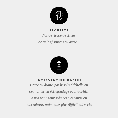
SECURITE
Pas de risque de chute,
de tuiles fissurées ou autre …
INTERVENTION RAPIDE
Grâce au drone, pas besoin d’échelle ou
de monter un échafaudage pour accéder
à vos panneaux solaires, vos vitres ou
aux toitures mêmes les plus difficiles d’accès