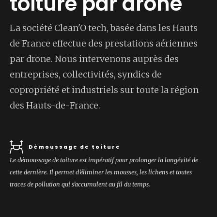
toiture par drone
La société Clean'O tech, basée dans les Hauts
de France effectue des prestations aériennes
par drone. Nous intervenons auprès des
entreprises, collectivités, syndics de
copropriété et industriels sur toute la région
des Hauts-de-France.
Démoussage de toiture
Le démoussage de toiture est impératif pour prolonger la longévité de
cette dernière. Il permet d’éliminer les mousses, les lichens et toutes
traces de pollution qui s’accumulent au fil du temps.