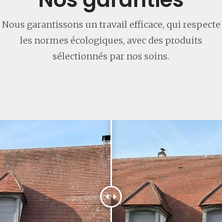
Nous garantissons un travail efficace, qui respecte
les normes écologiques, avec des produits
sélectionnés par nos soins.