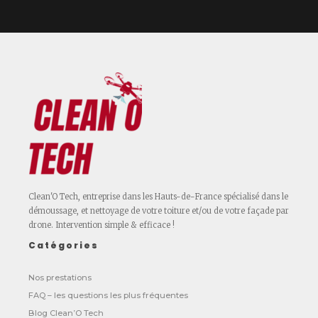
Clean'O Tech, entreprise dans les Hauts-de-France spécialisé dans le
démoussage, et nettoyage de votre toiture et/ou de votre façade par
drone. Intervention simple & efficace !
Catégories
Nos prestations
FAQ – les questions les plus fréquentes
Blog Clean’O Tech