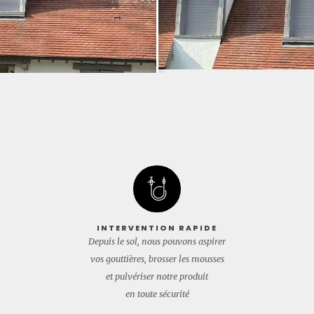
INTERVENTION RAPIDE
Depuis le sol, nous pouvons aspirer
vos gouttières, brosser les mousses
et pulvériser notre produit
en toute sécurité