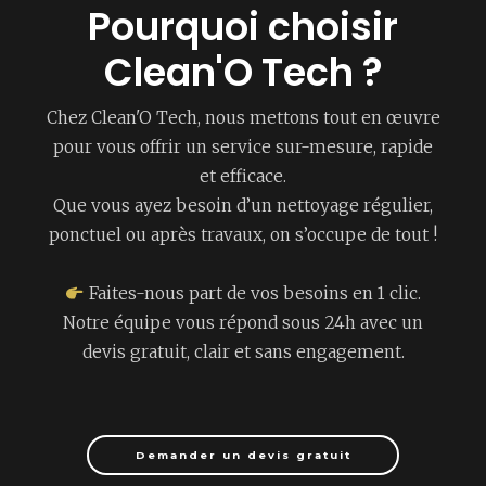
Pourquoi choisir
Clean'O Tech ?
Chez Clean'O Tech, nous mettons tout en œuvre
pour vous offrir un service sur-mesure, rapide
et efficace.
Que vous ayez besoin d’un nettoyage régulier,
ponctuel ou après travaux, on s’occupe de tout !
Faites-nous part de vos besoins en 1 clic.
Notre équipe vous répond sous 24h avec un
devis gratuit, clair et sans engagement.
Demander un devis gratuit