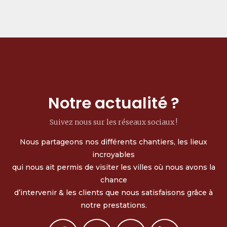
Notre actualité ?
Suivez nous sur les réseaux sociaux !
Nous partageons nos différents chantiers, les lieux
incroyables
qui nous ait permis de visiter les villes où nous avons la
chance
d’intervenir & les clients que nous satisfaisons grâce à
notre prestations.