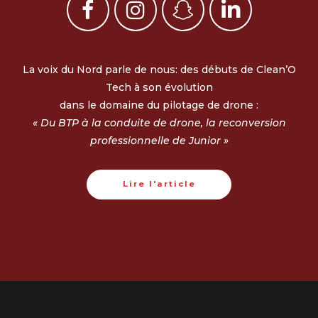
La voix du Nord parle de nous: des débuts de Clean’O
Tech à son évolution
dans le domaine du pilotage de drone :
« Du BTP à la conduite de drone, la reconversion
professionnelle de Junior »
Lire l'article