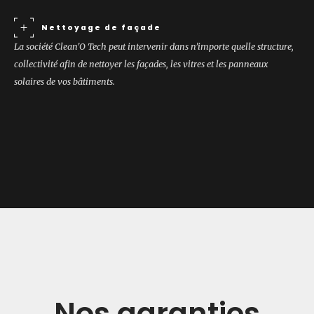
Nettoyage de façade
La société Clean'O Tech peut intervenir dans n’importe quelle structure,
collectivité afin de nettoyer les façades, les vitres et les panneaux
solaires de vos bâtiments.
Nos garanties