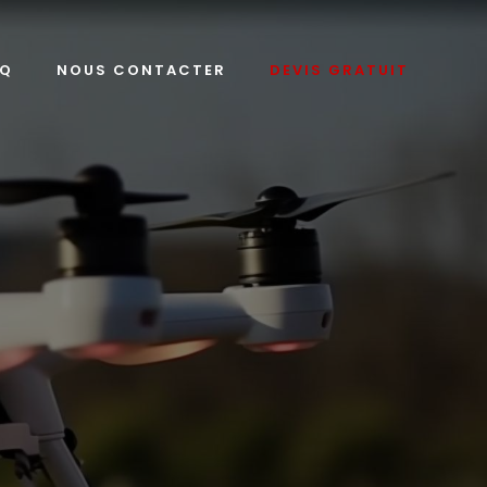
AQ
NOUS CONTACTER
DEVIS GRATUIT