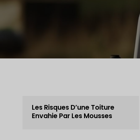
Les Risques D’une Toiture
Envahie Par Les Mousses