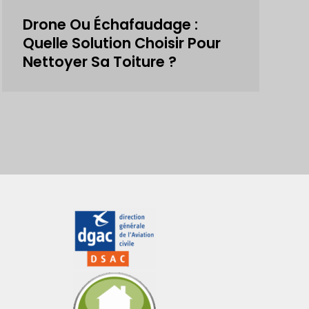
Drone Ou Échafaudage :
Quelle Solution Choisir Pour
Nettoyer Sa Toiture ?