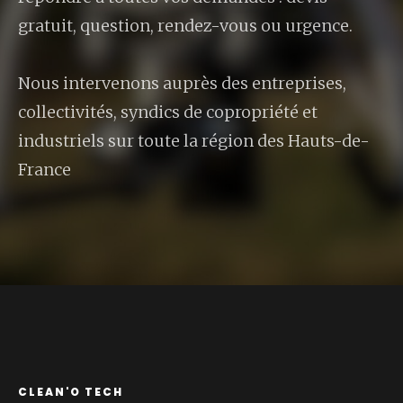
gratuit, question, rendez-vous ou urgence.
Nous intervenons auprès des entreprises,
collectivités, syndics de copropriété et
industriels sur toute la région des Hauts-de-
France
CLEAN'O TECH