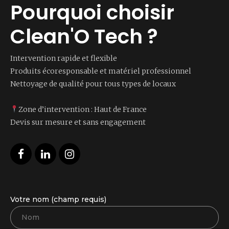
Pourquoi choisir
Clean'O Tech ?
Intervention rapide et flexible
Produits écoresponsable et matériel professionnel
Nettoyage de qualité pour tous types de locaux
Zone d’intervention : Haut de France
Devis sur mesure et sans engagement
Votre nom (champ requis)