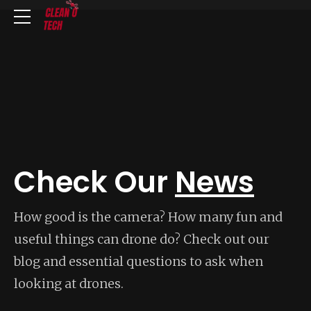
Check Our
News
How good is the camera? How many fun and
useful things can drone do? Check out our
blog and essential questions to ask when
looking at drones.