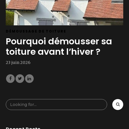
DÉMOUSSAGE DE TOITURE
Pourquoi démousser sa
toiture avant l’hiver ?
23 juin 2026