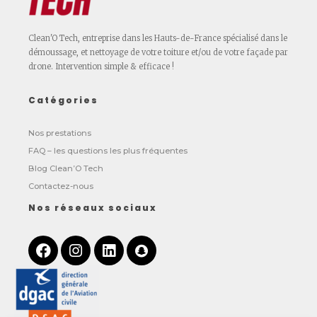
Clean'O Tech, entreprise dans les Hauts-de-France spécialisé dans le
démoussage, et nettoyage de votre toiture et/ou de votre façade par
drone. Intervention simple & efficace !
Catégories
Nos prestations
FAQ – les questions les plus fréquentes
Blog Clean’O Tech
Contactez-nous
Nos réseaux sociaux